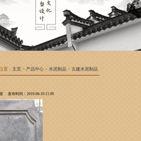
位置：
主页
>
产品中心
>
水泥制品
>
古建水泥制品
发布时间：2019-06-10 11:09