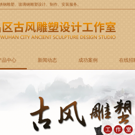
锈钢雕塑、玻璃钢雕塑设计、制作、安装服务。
产品中心
新闻动态
成功案例
在线招