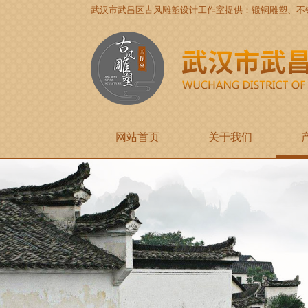
武汉市武昌区古风雕塑设计工作室提供：锻铜雕塑、不
网站首页
关于我们